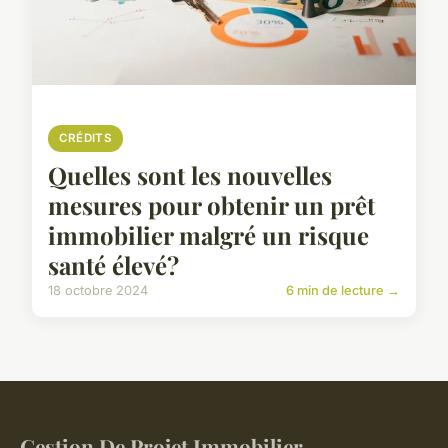
CRÉDITS
Quelles sont les nouvelles
mesures pour obtenir un prêt
immobilier malgré un risque
santé élevé?
18 octobre 2024
6 min de lecture →
Gestion De Projet Immobilier