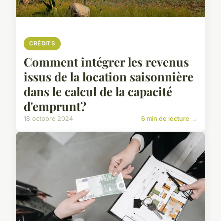
CRÉDITS
Comment intégrer les revenus
issus de la location saisonnière
dans le calcul de la capacité
d'emprunt?
18 octobre 2024
6 min de lecture →