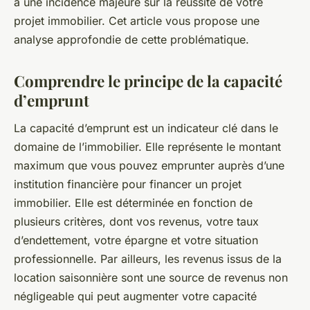
a une incidence majeure sur la réussite de votre
projet immobilier. Cet article vous propose une
analyse approfondie de cette problématique.
Comprendre le principe de la capacité
d’emprunt
La capacité d’emprunt est un indicateur clé dans le
domaine de l’immobilier. Elle représente le montant
maximum que vous pouvez emprunter auprès d’une
institution financière pour financer un projet
immobilier. Elle est déterminée en fonction de
plusieurs critères, dont vos revenus, votre taux
d’endettement, votre épargne et votre situation
professionnelle. Par ailleurs, les revenus issus de la
location saisonnière sont une source de revenus non
négligeable qui peut augmenter votre capacité