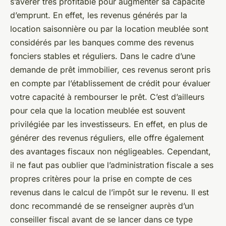
s’avérer très profitable pour augmenter sa capacité
d’emprunt. En effet, les revenus générés par la
location saisonnière ou par la location meublée sont
considérés par les banques comme des revenus
fonciers stables et réguliers. Dans le cadre d’une
demande de prêt immobilier, ces revenus seront pris
en compte par l’établissement de crédit pour évaluer
votre capacité à rembourser le prêt. C’est d’ailleurs
pour cela que la location meublée est souvent
privilégiée par les investisseurs. En effet, en plus de
générer des revenus réguliers, elle offre également
des avantages fiscaux non négligeables. Cependant,
il ne faut pas oublier que l’administration fiscale a ses
propres critères pour la prise en compte de ces
revenus dans le calcul de l’impôt sur le revenu. Il est
donc recommandé de se renseigner auprès d’un
conseiller fiscal avant de se lancer dans ce type