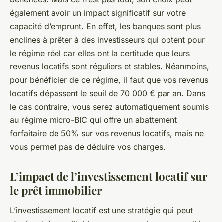
également avoir un impact significatif sur votre
capacité d’emprunt. En effet, les banques sont plus
enclines à prêter à des investisseurs qui optent pour
le régime réel car elles ont la certitude que leurs
revenus locatifs sont réguliers et stables. Néanmoins,
pour bénéficier de ce régime, il faut que vos revenus
locatifs dépassent le seuil de 70 000 € par an. Dans
le cas contraire, vous serez automatiquement soumis
au régime micro-BIC qui offre un abattement
forfaitaire de 50% sur vos revenus locatifs, mais ne
vous permet pas de déduire vos charges.
L’impact de l’investissement locatif sur
le prêt immobilier
L’investissement locatif est une stratégie qui peut