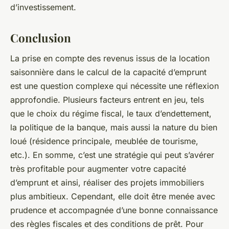
d’investissement.
Conclusion
La prise en compte des revenus issus de la location
saisonnière dans le calcul de la capacité d’emprunt
est une question complexe qui nécessite une réflexion
approfondie. Plusieurs facteurs entrent en jeu, tels
que le choix du régime fiscal, le taux d’endettement,
la politique de la banque, mais aussi la nature du bien
loué (résidence principale, meublée de tourisme,
etc.). En somme, c’est une stratégie qui peut s’avérer
très profitable pour augmenter votre capacité
d’emprunt et ainsi, réaliser des projets immobiliers
plus ambitieux. Cependant, elle doit être menée avec
prudence et accompagnée d’une bonne connaissance
des règles fiscales et des conditions de prêt. Pour