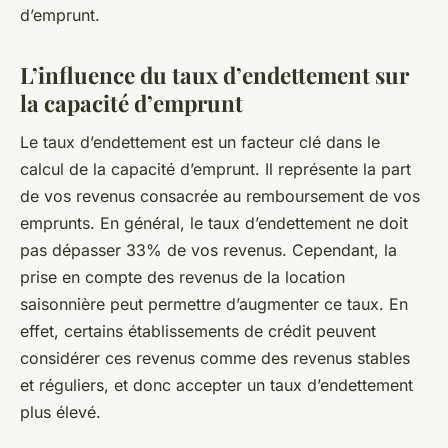
d’emprunt.
L’influence du taux d’endettement sur
la capacité d’emprunt
Le taux d’endettement est un facteur clé dans le
calcul de la capacité d’emprunt. Il représente la part
de vos revenus consacrée au remboursement de vos
emprunts. En général, le taux d’endettement ne doit
pas dépasser 33% de vos revenus. Cependant, la
prise en compte des revenus de la location
saisonnière peut permettre d’augmenter ce taux. En
effet, certains établissements de crédit peuvent
considérer ces revenus comme des revenus stables
et réguliers, et donc accepter un taux d’endettement
plus élevé.