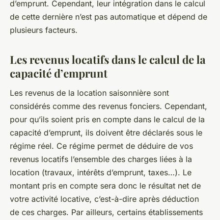
d’emprunt. Cependant, leur intégration dans le calcul
de cette dernière n’est pas automatique et dépend de
plusieurs facteurs.
Les revenus locatifs dans le calcul de la
capacité d’emprunt
Les revenus de la location saisonnière sont
considérés comme des revenus fonciers. Cependant,
pour qu’ils soient pris en compte dans le calcul de la
capacité d’emprunt, ils doivent être déclarés sous le
régime réel. Ce régime permet de déduire de vos
revenus locatifs l’ensemble des charges liées à la
location (travaux, intérêts d’emprunt, taxes…). Le
montant pris en compte sera donc le résultat net de
votre activité locative, c’est-à-dire après déduction
de ces charges. Par ailleurs, certains établissements