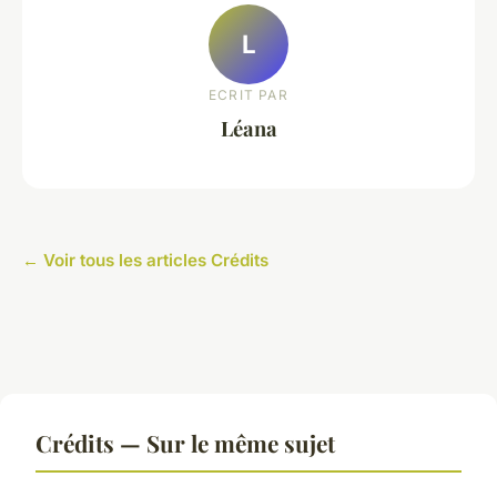
L
ECRIT PAR
Léana
← Voir tous les articles Crédits
Crédits — Sur le même sujet