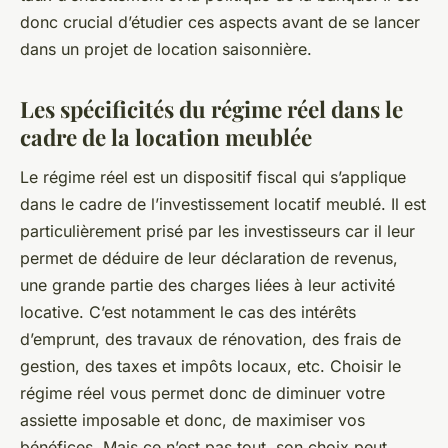
donc crucial d’étudier ces aspects avant de se lancer
dans un projet de location saisonnière.
Les spécificités du régime réel dans le
cadre de la location meublée
Le régime réel est un dispositif fiscal qui s’applique
dans le cadre de l’investissement locatif meublé. Il est
particulièrement prisé par les investisseurs car il leur
permet de déduire de leur déclaration de revenus,
une grande partie des charges liées à leur activité
locative. C’est notamment le cas des intérêts
d’emprunt, des travaux de rénovation, des frais de
gestion, des taxes et impôts locaux, etc. Choisir le
régime réel vous permet donc de diminuer votre
assiette imposable et donc, de maximiser vos
bénéfices. Mais ce n’est pas tout, son choix peut