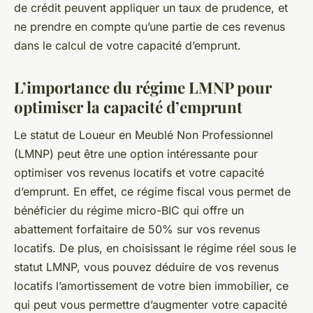
de crédit peuvent appliquer un taux de prudence, et
ne prendre en compte qu’une partie de ces revenus
dans le calcul de votre capacité d’emprunt.
L’importance du régime LMNP pour
optimiser la capacité d’emprunt
Le statut de Loueur en Meublé Non Professionnel
(LMNP) peut être une option intéressante pour
optimiser vos revenus locatifs et votre capacité
d’emprunt. En effet, ce régime fiscal vous permet de
bénéficier du régime micro-BIC qui offre un
abattement forfaitaire de 50% sur vos revenus
locatifs. De plus, en choisissant le régime réel sous le
statut LMNP, vous pouvez déduire de vos revenus
locatifs l’amortissement de votre bien immobilier, ce
qui peut vous permettre d’augmenter votre capacité