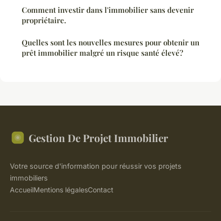
Comment investir dans l'immobilier sans devenir
propriétaire.
Quelles sont les nouvelles mesures pour obtenir un
prêt immobilier malgré un risque santé élevé?
Gestion De Projet Immobilier
Votre source d'information pour réussir vos projets
immobiliers
Accueil
Mentions légales
Contact