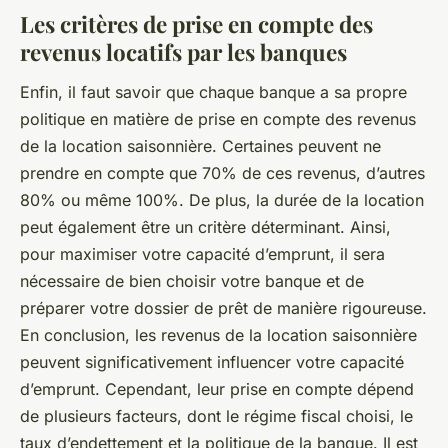
Les critères de prise en compte des
revenus locatifs par les banques
Enfin, il faut savoir que chaque banque a sa propre
politique en matière de prise en compte des revenus
de la location saisonnière. Certaines peuvent ne
prendre en compte que 70% de ces revenus, d’autres
80% ou même 100%. De plus, la durée de la location
peut également être un critère déterminant. Ainsi,
pour maximiser votre capacité d’emprunt, il sera
nécessaire de bien choisir votre banque et de
préparer votre dossier de prêt de manière rigoureuse.
En conclusion, les revenus de la location saisonnière
peuvent significativement influencer votre capacité
d’emprunt. Cependant, leur prise en compte dépend
de plusieurs facteurs, dont le régime fiscal choisi, le
taux d’endettement et la politique de la banque. Il est