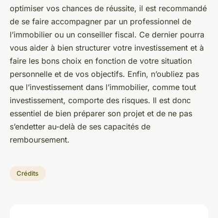
optimiser vos chances de réussite, il est recommandé
de se faire accompagner par un professionnel de
l’immobilier ou un conseiller fiscal. Ce dernier pourra
vous aider à bien structurer votre investissement et à
faire les bons choix en fonction de votre situation
personnelle et de vos objectifs. Enfin, n’oubliez pas
que l’investissement dans l’immobilier, comme tout
investissement, comporte des risques. Il est donc
essentiel de bien préparer son projet et de ne pas
s’endetter au-delà de ses capacités de
remboursement.
Crédits