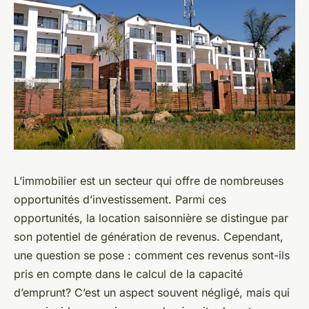
L’immobilier est un secteur qui offre de nombreuses
opportunités d’investissement. Parmi ces
opportunités, la location saisonnière se distingue par
son potentiel de génération de revenus. Cependant,
une question se pose : comment ces revenus sont-ils
pris en compte dans le calcul de la capacité
d’emprunt? C’est un aspect souvent négligé, mais qui