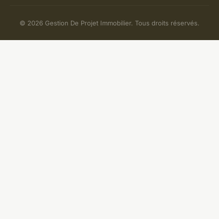
© 2026 Gestion De Projet Immobilier. Tous droits réservés.