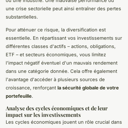
ou une industrie. Une mauvaise performance ou
une crise sectorielle peut ainsi entraîner des pertes
substantielles.
Pour atténuer ce risque, la diversification est
essentielle. En répartissant vos investissements sur
différentes classes d'actifs – actions, obligations,
ETF – et secteurs économiques, vous limitez
l'impact négatif éventuel d'un mauvais rendement
dans une catégorie donnée. Cela offre également
l'avantage d'accéder à plusieurs sources de
croissance, renforçant
la sécurité globale de votre
portefeuille
.
Analyse des cycles économiques et de leur
impact sur les investissements
Les cycles économiques jouent un rôle crucial dans