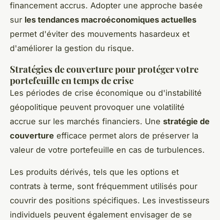
financement accrus. Adopter une approche basée
sur
les tendances macroéconomiques actuelles
permet d'éviter des mouvements hasardeux et
d'améliorer la gestion du risque.
Stratégies de couverture pour protéger votre
portefeuille en temps de crise
Les périodes de crise économique ou d'instabilité
géopolitique peuvent provoquer une volatilité
accrue sur les marchés financiers. Une
stratégie de
couverture
efficace permet alors de préserver la
valeur de votre portefeuille en cas de turbulences.
Les produits dérivés, tels que les options et
contrats à terme, sont fréquemment utilisés pour
couvrir des positions spécifiques. Les investisseurs
individuels peuvent également envisager de se