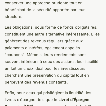
conserver une approche prudente tout en
bénéficiant de la sécurité apportée par leur
structure.
Les obligations, sous forme de fonds obligataires,
constituent une autre alternative intéressante. Elles
génèrent des revenus réguliers grâce aux
paiements d’intérêts, également appelés
"coupons". Même si leurs rendements sont
souvent inférieurs à ceux des actions, leur fiabilité
en fait un choix idéal pour les investisseurs
cherchant une préservation du capital tout en
percevant des revenus constants.
Enfin, pour ceux qui privilégient la liquidité, les
livrets d’épargne, tels que le
Livret d’Épargne