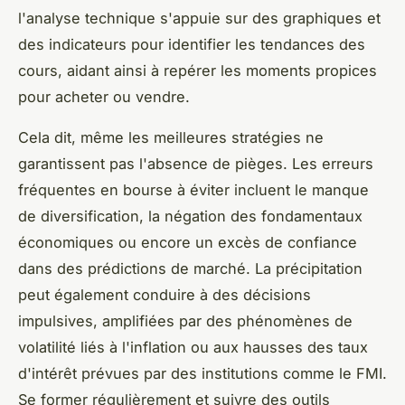
l'analyse technique s'appuie sur des graphiques et
des indicateurs pour identifier les tendances des
cours, aidant ainsi à repérer les moments propices
pour acheter ou vendre.
Cela dit, même les meilleures stratégies ne
garantissent pas l'absence de pièges. Les erreurs
fréquentes en bourse à éviter incluent le manque
de diversification, la négation des fondamentaux
économiques ou encore un excès de confiance
dans des prédictions de marché. La précipitation
peut également conduire à des décisions
impulsives, amplifiées par des phénomènes de
volatilité liés à l'inflation ou aux hausses des taux
d'intérêt prévues par des institutions comme le FMI.
Se former régulièrement et suivre des outils