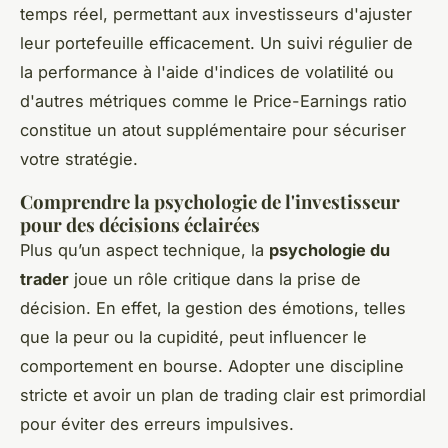
temps réel, permettant aux investisseurs d'ajuster
leur portefeuille efficacement. Un suivi régulier de
la performance à l'aide d'indices de volatilité ou
d'autres métriques comme le Price-Earnings ratio
constitue un atout supplémentaire pour sécuriser
votre stratégie.
Comprendre la psychologie de l'investisseur
pour des décisions éclairées
Plus qu’un aspect technique, la
psychologie du
trader
joue un rôle critique dans la prise de
décision. En effet, la gestion des émotions, telles
que la peur ou la cupidité, peut influencer le
comportement en bourse. Adopter une discipline
stricte et avoir un plan de trading clair est primordial
pour éviter des erreurs impulsives.