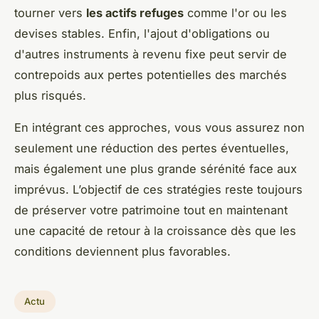
tourner vers
les actifs refuges
comme l'or ou les
devises stables. Enfin, l'ajout d'obligations ou
d'autres instruments à revenu fixe peut servir de
contrepoids aux pertes potentielles des marchés
plus risqués.
En intégrant ces approches, vous vous assurez non
seulement une réduction des pertes éventuelles,
mais également une plus grande sérénité face aux
imprévus. L’objectif de ces stratégies reste toujours
de préserver votre patrimoine tout en maintenant
une capacité de retour à la croissance dès que les
conditions deviennent plus favorables.
Actu