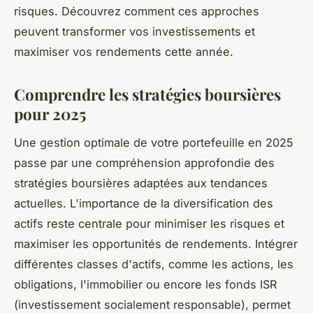
risques. Découvrez comment ces approches
peuvent transformer vos investissements et
maximiser vos rendements cette année.
Comprendre les stratégies boursières
pour 2025
Une gestion optimale de votre portefeuille en 2025
passe par une compréhension approfondie des
stratégies boursières adaptées aux tendances
actuelles. L'importance de la diversification des
actifs reste centrale pour minimiser les risques et
maximiser les opportunités de rendements. Intégrer
différentes classes d'actifs, comme les actions, les
obligations, l'immobilier ou encore les fonds ISR
(investissement socialement responsable), permet