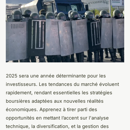
2025 sera une année déterminante pour les
investisseurs. Les tendances du marché évoluent
rapidement, rendant essentielles les stratégies
boursières adaptées aux nouvelles réalités
économiques. Apprenez à tirer parti des
opportunités en mettant l’accent sur l'analyse
technique, la diversification, et la gestion des