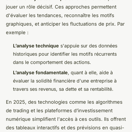
jouer un rôle décisif. Ces approches permettent
d'évaluer les tendances, reconnaître les motifs
graphiques, et anticiper les fluctuations de prix. Par
exemple :
L’analyse technique
s'appuie sur des données
historiques pour identifier les motifs récurrents
dans le comportement des actions.
L’analyse fondamentale
, quant à elle, aide à
évaluer la solidité financière d'une entreprise à
travers ses revenus, sa dette et sa rentabilité.
En 2025, des technologies comme les algorithmes
de trading et les plateformes d’investissement
numérique simplifient l'accès à ces outils. Ils offrent
des tableaux interactifs et des prévisions en quasi-