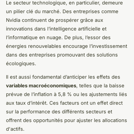
Le secteur technologique, en particulier, demeure
un pilier clé du marché. Des entreprises comme
Nvidia continuent de prospérer grâce aux
innovations dans l’intelligence artificielle et
l’informatique en nuage. De plus, l’essor des
énergies renouvelables encourage l’investissement
dans des entreprises promouvant des solutions
écologiques.
Il est aussi fondamental d’anticiper les effets des
variables macroéconomiques
, telles que la baisse
prévue de l’inflation à 5,8 % ou les ajustements liés
aux taux d’intérêt. Ces facteurs ont un effet direct
sur la performance des différents secteurs et
offrent des opportunités pour ajuster les allocations
d'actifs.