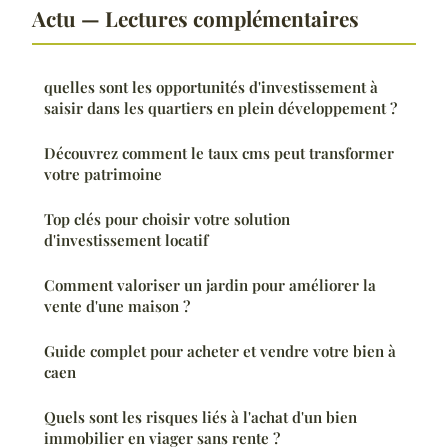
Actu — Lectures complémentaires
quelles sont les opportunités d'investissement à
saisir dans les quartiers en plein développement ?
Découvrez comment le taux cms peut transformer
votre patrimoine
Top clés pour choisir votre solution
d'investissement locatif
Comment valoriser un jardin pour améliorer la
vente d'une maison ?
Guide complet pour acheter et vendre votre bien à
caen
Quels sont les risques liés à l'achat d'un bien
immobilier en viager sans rente ?