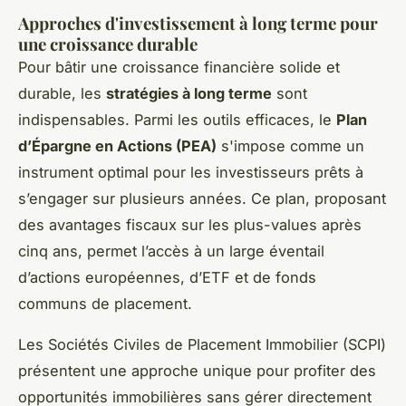
Approches d'investissement à long terme pour
une croissance durable
Pour bâtir une croissance financière solide et
durable, les
stratégies à long terme
sont
indispensables. Parmi les outils efficaces, le
Plan
d’Épargne en Actions (PEA)
s'impose comme un
instrument optimal pour les investisseurs prêts à
s’engager sur plusieurs années. Ce plan, proposant
des avantages fiscaux sur les plus-values après
cinq ans, permet l’accès à un large éventail
d’actions européennes, d’ETF et de fonds
communs de placement.
Les Sociétés Civiles de Placement Immobilier (SCPI)
présentent une approche unique pour profiter des
opportunités immobilières sans gérer directement