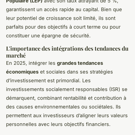
Populaire (LEP)
avec son taux attrayant de 5 %,
garantissent un accès rapide au capital. Bien que
leur potentiel de croissance soit limité, ils sont
parfaits pour des objectifs à court terme ou pour
constituer une épargne de sécurité.
L'importance des intégrations des tendances du
marché
En 2025, intégrer les
grandes tendances
économiques
et sociales dans ses stratégies
d’investissement est primordial. Les
investissements socialement responsables (ISR) se
démarquent, combinant rentabilité et contribution à
des causes environnementales ou sociétales. Ils
permettent aux investisseurs d’aligner leurs valeurs
personnelles avec leurs objectifs financiers.