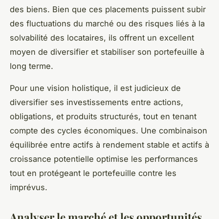
des biens. Bien que ces placements puissent subir
des fluctuations du marché ou des risques liés à la
solvabilité des locataires, ils offrent un excellent
moyen de diversifier et stabiliser son portefeuille à
long terme.
Pour une vision holistique, il est judicieux de
diversifier ses investissements entre actions,
obligations, et produits structurés, tout en tenant
compte des cycles économiques. Une combinaison
équilibrée entre actifs à rendement stable et actifs à
croissance potentielle optimise les performances
tout en protégeant le portefeuille contre les
imprévus.
Analyser le marché et les opportunités