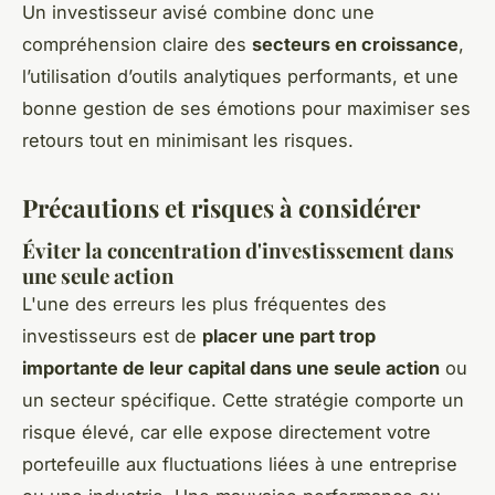
Un investisseur avisé combine donc une
compréhension claire des
secteurs en croissance
,
l’utilisation d’outils analytiques performants, et une
bonne gestion de ses émotions pour maximiser ses
retours tout en minimisant les risques.
Précautions et risques à considérer
Éviter la concentration d'investissement dans
une seule action
L'une des erreurs les plus fréquentes des
investisseurs est de
placer une part trop
importante de leur capital dans une seule action
ou
un secteur spécifique. Cette stratégie comporte un
risque élevé, car elle expose directement votre
portefeuille aux fluctuations liées à une entreprise