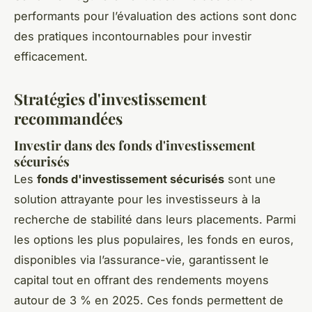
performants pour l’évaluation des actions sont donc
des pratiques incontournables pour investir
efficacement.
Stratégies d'investissement
recommandées
Investir dans des fonds d'investissement
sécurisés
Les
fonds d'investissement sécurisés
sont une
solution attrayante pour les investisseurs à la
recherche de stabilité dans leurs placements. Parmi
les options les plus populaires, les fonds en euros,
disponibles via l’assurance-vie, garantissent le
capital tout en offrant des rendements moyens
autour de 3 % en 2025. Ces fonds permettent de