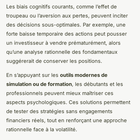
Les biais cognitifs courants, comme l’effet de
troupeau ou l’aversion aux pertes, peuvent inciter
des décisions sous-optimales. Par exemple, une
forte baisse temporaire des actions peut pousser
un investisseur à vendre prématurément, alors
qu’une analyse rationnelle des fondamentaux
suggérerait de conserver les positions.
En s’appuyant sur les
outils modernes de
simulation ou de formation
, les débutants et les
professionnels peuvent mieux maîtriser ces
aspects psychologiques. Ces solutions permettent
de tester des stratégies sans engagements
financiers réels, tout en renforçant une approche
rationnelle face à la volatilité.