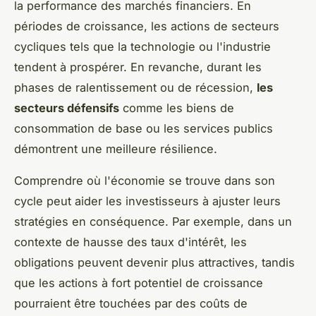
la performance des marchés financiers. En
périodes de croissance, les actions de secteurs
cycliques tels que la technologie ou l'industrie
tendent à prospérer. En revanche, durant les
phases de ralentissement ou de récession,
les
secteurs défensifs
comme les biens de
consommation de base ou les services publics
démontrent une meilleure résilience.
Comprendre où l'économie se trouve dans son
cycle peut aider les investisseurs à ajuster leurs
stratégies en conséquence. Par exemple, dans un
contexte de hausse des taux d'intérêt, les
obligations peuvent devenir plus attractives, tandis
que les actions à fort potentiel de croissance
pourraient être touchées par des coûts de