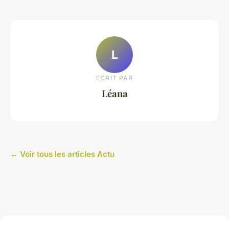
L
ECRIT PAR
Léana
← Voir tous les articles Actu