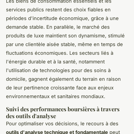
Les biens de consommation essentiels et les
services publics restent des choix fiables en
périodes d'incertitude économique, grâce à une
demande stable. En parallèle, le marché des
produits de luxe maintient son dynamisme, stimulé
par une clientèle aisée stable, même en temps de
fluctuations économiques. Les secteurs liés à
l'énergie durable et à la santé, notamment
l'utilisation de technologies pour des soins à
domicile, gagnent également du terrain en raison
de leur pertinence croissante face aux enjeux
environnementaux et sanitaires mondiaux.
Suivi des performances boursières à travers
des outils d'analyse
Pour optimaliser vos décisions, le recours à des
outils d'analyse technique et fondamentale
peut