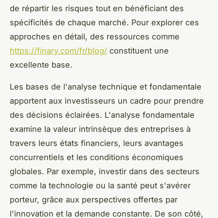
de répartir les risques tout en bénéficiant des
spécificités de chaque marché. Pour explorer ces
approches en détail, des ressources comme
https://finary.com/fr/blog/
constituent une
excellente base.
Les bases de l'analyse technique et fondamentale
apportent aux investisseurs un cadre pour prendre
des décisions éclairées. L'analyse fondamentale
examine la valeur intrinsèque des entreprises à
travers leurs états financiers, leurs avantages
concurrentiels et les conditions économiques
globales. Par exemple, investir dans des secteurs
comme la technologie ou la santé peut s'avérer
porteur, grâce aux perspectives offertes par
l'innovation et la demande constante. De son côté,