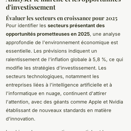
d'investissement
Évaluer les secteurs en croissance pour 2025
Pour identifier les
secteurs présentant des
opportunités prometteuses en 2025
, une analyse
approfondie de l'environnement économique est
essentielle. Les prévisions indiquent un
ralentissement de l'inflation globale à 5,8 %, ce qui
modifie les stratégies d'investissement. Les
secteurs technologiques, notamment les
entreprises liées à l'intelligence artificielle et à
l'informatique en nuage, continuent d'attirer
l'attention, avec des géants comme Apple et Nvidia
établissant de nouveaux standards en matière
d'innovation.