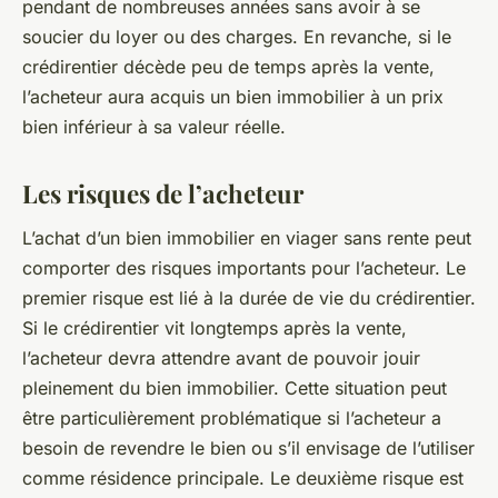
pendant de nombreuses années sans avoir à se
soucier du loyer ou des charges. En revanche, si le
crédirentier décède peu de temps après la vente,
l’acheteur aura acquis un bien immobilier à un prix
bien inférieur à sa valeur réelle.
Les risques de l’acheteur
L’achat d’un bien immobilier en viager sans rente peut
comporter des risques importants pour l’acheteur. Le
premier risque est lié à la durée de vie du crédirentier.
Si le crédirentier vit longtemps après la vente,
l’acheteur devra attendre avant de pouvoir jouir
pleinement du bien immobilier. Cette situation peut
être particulièrement problématique si l’acheteur a
besoin de revendre le bien ou s’il envisage de l’utiliser
comme résidence principale. Le deuxième risque est