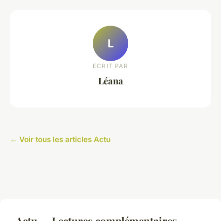
L
ECRIT PAR
Léana
← Voir tous les articles Actu
Actu — Lectures complémentaires