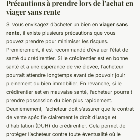
Précautions à prendre lors de l’achat en
viager sans rente
Si vous envisagez d’acheter un bien en
viager sans
rente
, il existe plusieurs précautions que vous
pouvez prendre pour minimiser les risques.
Premièrement, il est recommandé d’évaluer l’état de
santé du crédirentier. Si le crédirentier est en bonne
santé et a une espérance de vie élevée, l’acheteur
pourrait attendre longtemps avant de pouvoir jouir
pleinement du bien immobilier. En revanche, si le
crédirentier est en mauvaise santé, l’acheteur pourrait
prendre possession du bien plus rapidement.
Deuxièmement, l’acheteur doit s’assurer que le contrat
de vente spécifie clairement le droit d’usage et
d’habitation (DUH) du crédirentier. Cela permet de
protéger l’acheteur contre toute éventualité où le