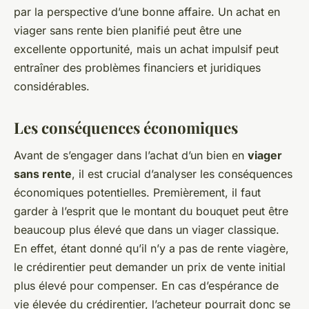
par la perspective d’une bonne affaire. Un achat en
viager sans rente bien planifié peut être une
excellente opportunité, mais un achat impulsif peut
entraîner des problèmes financiers et juridiques
considérables.
Les conséquences économiques
Avant de s’engager dans l’achat d’un bien en
viager
sans rente
, il est crucial d’analyser les conséquences
économiques potentielles. Premièrement, il faut
garder à l’esprit que le montant du bouquet peut être
beaucoup plus élevé que dans un viager classique.
En effet, étant donné qu’il n’y a pas de rente viagère,
le crédirentier peut demander un prix de vente initial
plus élevé pour compenser. En cas d’espérance de
vie élevée du crédirentier, l’acheteur pourrait donc se