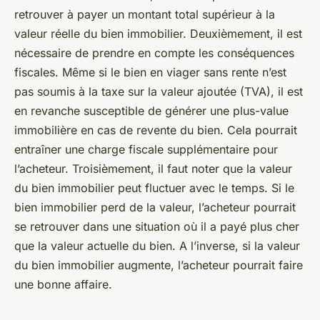
retrouver à payer un montant total supérieur à la
valeur réelle du bien immobilier. Deuxièmement, il est
nécessaire de prendre en compte les conséquences
fiscales. Même si le bien en viager sans rente n’est
pas soumis à la taxe sur la valeur ajoutée (TVA), il est
en revanche susceptible de générer une plus-value
immobilière en cas de revente du bien. Cela pourrait
entraîner une charge fiscale supplémentaire pour
l’acheteur. Troisièmement, il faut noter que la valeur
du bien immobilier peut fluctuer avec le temps. Si le
bien immobilier perd de la valeur, l’acheteur pourrait
se retrouver dans une situation où il a payé plus cher
que la valeur actuelle du bien. A l’inverse, si la valeur
du bien immobilier augmente, l’acheteur pourrait faire
une bonne affaire.