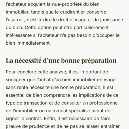
l’acheteur acquiert la nue-propriété du bien
immobilier, tandis que le crédirentier conserve
l’usufruit, c’est-à-dire le droit d’usage et de jouissance
du bien. Cette option peut être particulièrement
intéressante si l’acheteur n’a pas besoin d’occuper le
bien immédiatement.
La nécessité d’une bonne préparation
Pour conclure cette analyse, il est important de
souligner que l’achat d’un bien immobilier en viager
sans rente nécessite une bonne préparation. Il est
essentiel de bien comprendre les implications de ce
type de transaction et de consulter un professionnel
de l’immobilier ou un avocat spécialisé avant de
signer le contrat. Enfin, il est nécessaire de faire
preuve de prudence et de ne pas se laisser entraîner