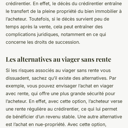
crédirentier. En effet, le décès du crédirentier entraîne
le transfert de la pleine propriété du bien immobilier à
l’acheteur. Toutefois, si le décès survient peu de
temps après la vente, cela peut entraîner des
complications juridiques, notamment en ce qui
concerne les droits de succession.
Les alternatives au viager sans rente
Si les risques associés au viager sans rente vous
dissuadent, sachez qu’il existe des alternatives. Par
exemple, vous pouvez envisager l’achat en viager
avec rente, qui offre une plus grande sécurité pour
l’acheteur. En effet, avec cette option, l’acheteur verse
une rente régulière au crédirentier, ce qui lui permet
de bénéficier d’un revenu stable. Une autre alternative
est l’achat en nue-propriété. Avec cette option,