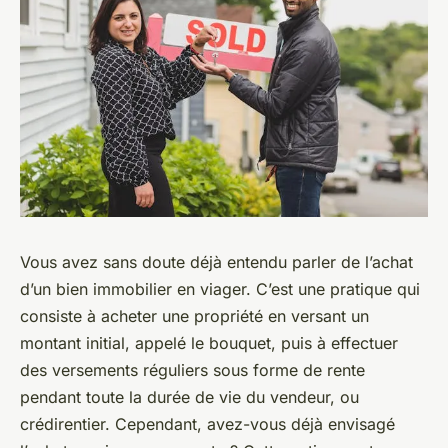
Vous avez sans doute déjà entendu parler de l’achat
d’un bien immobilier en viager. C’est une pratique qui
consiste à acheter une propriété en versant un
montant initial, appelé le bouquet, puis à effectuer
des versements réguliers sous forme de rente
pendant toute la durée de vie du vendeur, ou
crédirentier. Cependant, avez-vous déjà envisagé