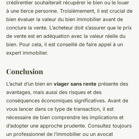
crédirentier souhaiterait récupérer le bien ou le louer
à une tierce personne. Troisièmement, il est crucial de
bien évaluer la valeur du bien immobilier avant de
conclure la vente. L’acheteur doit s’assurer que le prix
de vente est en adéquation avec la valeur réelle du
bien. Pour cela, il est conseillé de faire appel à un
expert immobilier.
Conclusion
L’achat d’un bien en
viager sans rente
présente des
avantages, mais aussi des risques et des
conséquences économiques significatives. Avant de
vous lancer dans ce type de transaction, il est
nécessaire de bien comprendre les implications et
d’adopter une approche prudente. Consultez toujours
un professionnel de l’immobilier ou un avocat