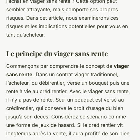
l’achat en viager sans rente ? Cette option peut
sembler attrayante, mais comporte ses propres
risques. Dans cet article, nous examinerons ces
risques et les implications potentielles pour vous en
tant qu’acheteur.
Le principe du viager sans rente
Commençons par comprendre le concept de
viager
sans rente
. Dans un contrat viager traditionnel,
l’acheteur, ou débirentier, verse un bouquet puis une
rente à vie au crédirentier. Avec le viager sans rente,
il n’y a pas de rente. Seul un bouquet est versé au
crédirentier, qui conserve le droit d’usage du bien
jusqu’à son décès. Considérez ce scénario comme
une forme de jeux de hasard. Si le crédirentier vit
longtemps après la vente, il aura profité de son bien