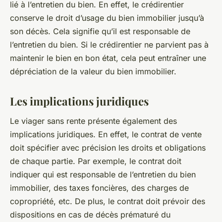
lié à l’entretien du bien. En effet, le crédirentier
conserve le droit d’usage du bien immobilier jusqu’à
son décès. Cela signifie qu’il est responsable de
l’entretien du bien. Si le crédirentier ne parvient pas à
maintenir le bien en bon état, cela peut entraîner une
dépréciation de la valeur du bien immobilier.
Les implications juridiques
Le viager sans rente présente également des
implications juridiques. En effet, le contrat de vente
doit spécifier avec précision les droits et obligations
de chaque partie. Par exemple, le contrat doit
indiquer qui est responsable de l’entretien du bien
immobilier, des taxes foncières, des charges de
copropriété, etc. De plus, le contrat doit prévoir des
dispositions en cas de décès prématuré du