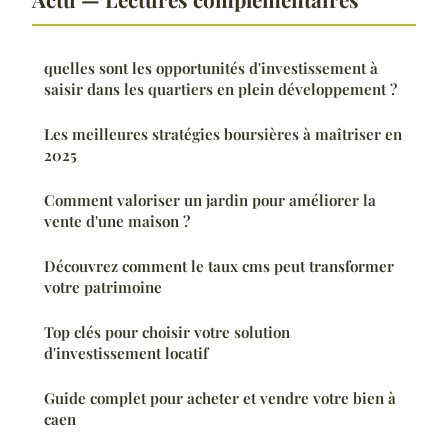
quelles sont les opportunités d'investissement à
saisir dans les quartiers en plein développement ?
Les meilleures stratégies boursières à maîtriser en
2025
Comment valoriser un jardin pour améliorer la
vente d'une maison ?
Découvrez comment le taux cms peut transformer
votre patrimoine
Top clés pour choisir votre solution
d'investissement locatif
Guide complet pour acheter et vendre votre bien à
caen