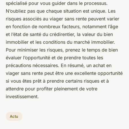
spécialisé pour vous guider dans le processus.
N’oubliez pas que chaque situation est unique. Les
risques associés au viager sans rente peuvent varier
en fonction de nombreux facteurs, notamment l’âge
et l’état de santé du crédirentier, la valeur du bien
immobilier et les conditions du marché immobilier.
Pour minimiser les risques, prenez le temps de bien
évaluer l’opportunité et de prendre toutes les
précautions nécessaires. En résumé, un achat en
viager sans rente peut être une excellente opportunité
si vous êtes prêt à prendre certains risques et à
attendre pour profiter pleinement de votre
investissement.
Actu