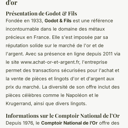
d'or
Présentation de Godot & Fils
Fondée en 1933,
Godot & Fils
est une référence
incontournable dans le domaine des métaux
précieux en France. Elle s'est imposée par sa
réputation solide sur le marché de l'or et de
l'argent. Avec sa présence en ligne depuis 2011 via
le site www.achat-or-et-argent.fr, l'entreprise
permet des transactions sécurisées pour l'achat et
la vente de pièces et lingots d'or et d'argent aux
prix du marché. La diversité de son offre inclut des
pièces célèbres comme le Napoléon et le
Krugerrand, ainsi que divers lingots.
Informations sur le Comptoir National de l’Or
Depuis 1976, le
Comptoir National de l’Or
offre des