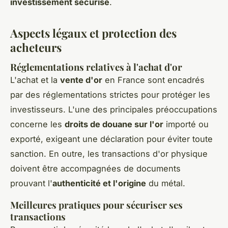
investissement sécurisé
.
Aspects légaux et protection des
acheteurs
Réglementations relatives à l'achat d'or
L'achat et la
vente d'or
en France sont encadrés
par des réglementations strictes pour protéger les
investisseurs. L'une des principales préoccupations
concerne les
droits de douane sur l'or
importé ou
exporté, exigeant une déclaration pour éviter toute
sanction. En outre, les transactions d'or physique
doivent être accompagnées de documents
prouvant l'
authenticité et l'origine
du métal.
Meilleures pratiques pour sécuriser ses
transactions