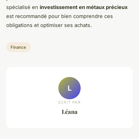
spécialisé en
investissement en métaux précieux
est recommandé pour bien comprendre ces
obligations et optimiser ses achats.
Finance
L
ECRIT PAR
Léana