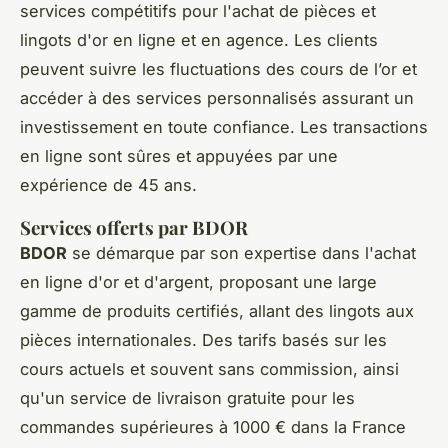
services compétitifs pour l'achat de pièces et
lingots d'or en ligne et en agence. Les clients
peuvent suivre les fluctuations des cours de l’or et
accéder à des services personnalisés assurant un
investissement en toute confiance. Les transactions
en ligne sont sûres et appuyées par une
expérience de 45 ans.
Services offerts par BDOR
BDOR
se démarque par son expertise dans l'achat
en ligne d'or et d'argent, proposant une large
gamme de produits certifiés, allant des lingots aux
pièces internationales. Des tarifs basés sur les
cours actuels et souvent sans commission, ainsi
qu'un service de livraison gratuite pour les
commandes supérieures à 1000 € dans la France