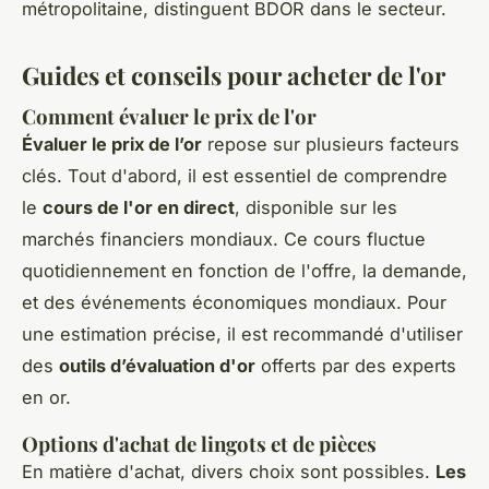
métropolitaine, distinguent BDOR dans le secteur.
Guides et conseils pour acheter de l'or
Comment évaluer le prix de l'or
Évaluer le prix de l’or
repose sur plusieurs facteurs
clés. Tout d'abord, il est essentiel de comprendre
le
cours de l'or en direct
, disponible sur les
marchés financiers mondiaux. Ce cours fluctue
quotidiennement en fonction de l'offre, la demande,
et des événements économiques mondiaux. Pour
une estimation précise, il est recommandé d'utiliser
des
outils d’évaluation d'or
offerts par des experts
en or.
Options d'achat de lingots et de pièces
En matière d'achat, divers choix sont possibles.
Les