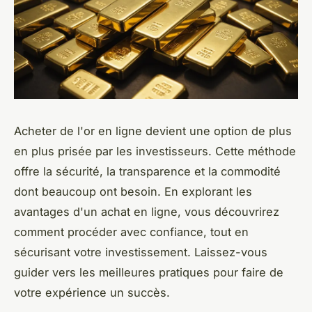
Acheter de l'or en ligne devient une option de plus
en plus prisée par les investisseurs. Cette méthode
offre la sécurité, la transparence et la commodité
dont beaucoup ont besoin. En explorant les
avantages d'un achat en ligne, vous découvrirez
comment procéder avec confiance, tout en
sécurisant votre investissement. Laissez-vous
guider vers les meilleures pratiques pour faire de
votre expérience un succès.