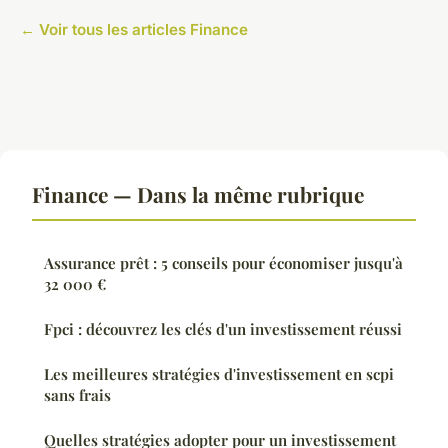
← Voir tous les articles Finance
Finance — Dans la même rubrique
Assurance prêt : 5 conseils pour économiser jusqu'à
32 000 €
Fpci : découvrez les clés d'un investissement réussi
Les meilleures stratégies d'investissement en scpi
sans frais
Quelles stratégies adopter pour un investissement