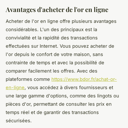
Avantages d'acheter de l'or en ligne
Acheter de l'or en ligne offre plusieurs avantages
considérables. L'un des principaux est la
convivialité et la rapidité des transactions
effectuées sur Internet. Vous pouvez acheter de
l'or depuis le confort de votre maison, sans
contrainte de temps et avec la possibilité de
comparer facilement les offres. Avec des
plateformes comme
https://www.bdor.fr/achat-or-
en-ligne
, vous accédez à divers fournisseurs et
une large gamme d'options, comme des lingots ou
pièces d'or, permettant de consulter les prix en
temps réel et de garantir des transactions
sécurisées.