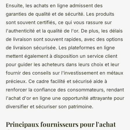
Ensuite, les achats en ligne admissent des
garanties de qualité et de sécurité. Les produits
sont souvent certifiés, ce qui vous rassure sur
l'authenticité et la qualité de l'or. De plus, les délais
de livraison sont souvent rapides, avec des options
de livraison sécurisée. Les plateformes en ligne
mettent également à disposition un service client
pour guider les acheteurs dans leurs choix et leur
fournir des conseils sur l'investissement en métaux
précieux. Ce cadre facilité et sécurisé aide à
renforcer la confiance des consommateurs, rendant
l'achat d'or en ligne une opportunité attrayante pour
diversifier et sécuriser son patrimoine.
Principaux fournisseurs pour l'achat