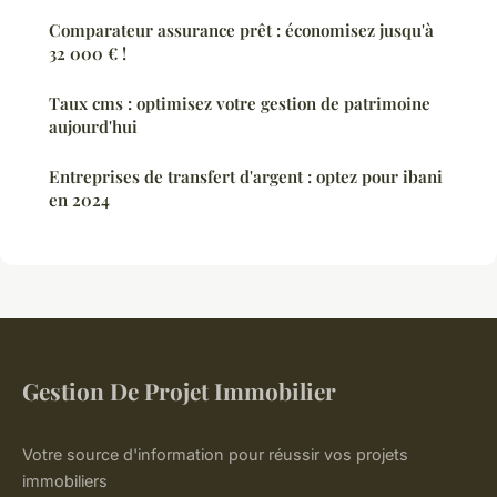
Comparateur assurance prêt : économisez jusqu'à
32 000 € !
Taux cms : optimisez votre gestion de patrimoine
aujourd'hui
Entreprises de transfert d'argent : optez pour ibani
en 2024
Gestion De Projet Immobilier
Votre source d'information pour réussir vos projets
immobiliers