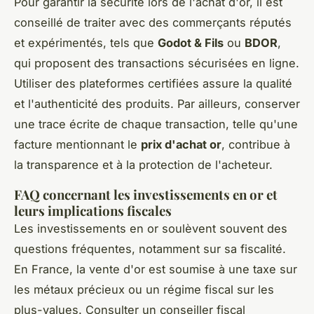
Pour garantir la sécurité lors de l'achat d'or, il est
conseillé de traiter avec des commerçants réputés
et expérimentés, tels que
Godot & Fils
ou
BDOR
,
qui proposent des transactions sécurisées en ligne.
Utiliser des plateformes certifiées assure la qualité
et l'authenticité des produits. Par ailleurs, conserver
une trace écrite de chaque transaction, telle qu'une
facture mentionnant le
prix d'achat or
, contribue à
la transparence et à la protection de l'acheteur.
FAQ concernant les investissements en or et
leurs implications fiscales
Les investissements en or soulèvent souvent des
questions fréquentes, notamment sur sa fiscalité.
En France, la vente d'or est soumise à une taxe sur
les métaux précieux ou un régime fiscal sur les
plus-values. Consulter un conseiller fiscal