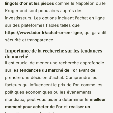
lingots d'or et les pièces
comme le Napoléon ou le
Krugerrand sont populaires auprès des
investisseurs. Les options incluent l'achat en ligne
sur des plateformes fiables telles que
https://www.bdor.fr/achat-or-en-ligne
, qui garantit
sécurité et transparence.
Importance de la recherche sur les tendances
du marché
Il est crucial de mener une recherche approfondie
sur les
tendances du marché de l'or
avant de
prendre une décision d'achat. Comprendre les
facteurs qui influencent le prix de l’or, comme les
politiques économiques ou les événements
mondiaux, peut vous aider à déterminer le
meilleur
moment pour acheter de l'or
et
réaliser un