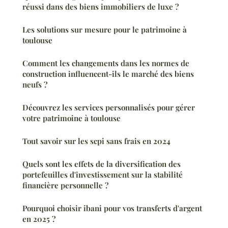
réussi dans des biens immobiliers de luxe ?
Les solutions sur mesure pour le patrimoine à
toulouse
Comment les changements dans les normes de
construction influencent-ils le marché des biens
neufs ?
Découvrez les services personnalisés pour gérer
votre patrimoine à toulouse
Tout savoir sur les scpi sans frais en 2024
Quels sont les effets de la diversification des
portefeuilles d'investissement sur la stabilité
financière personnelle ?
Pourquoi choisir ibani pour vos transferts d'argent
en 2025 ?