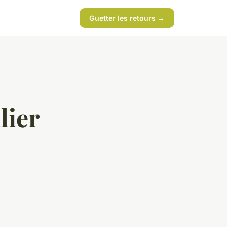
Guetter les retours →
lier