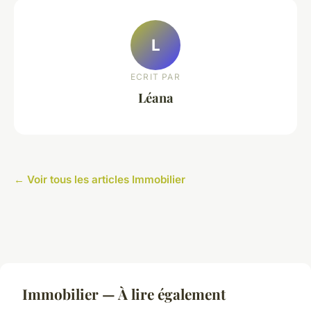
L
ECRIT PAR
Léana
← Voir tous les articles Immobilier
Immobilier — À lire également