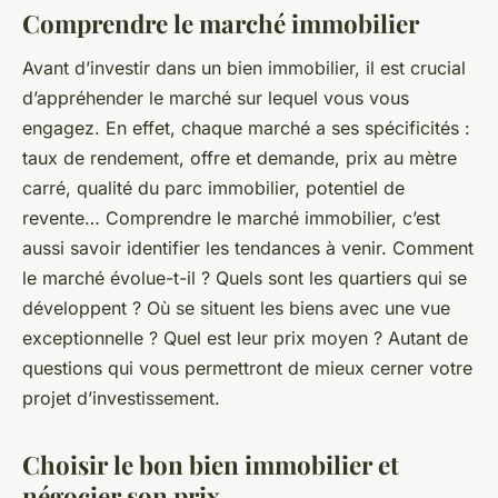
Comprendre le marché immobilier
Avant d’investir dans un bien immobilier, il est crucial
d’appréhender le marché sur lequel vous vous
engagez. En effet, chaque marché a ses spécificités :
taux de rendement, offre et demande, prix au mètre
carré, qualité du parc immobilier, potentiel de
revente… Comprendre le marché immobilier, c’est
aussi savoir identifier les tendances à venir. Comment
le marché évolue-t-il ? Quels sont les quartiers qui se
développent ? Où se situent les biens avec une vue
exceptionnelle ? Quel est leur prix moyen ? Autant de
questions qui vous permettront de mieux cerner votre
projet d’investissement.
Choisir le bon bien immobilier et
négocier son prix