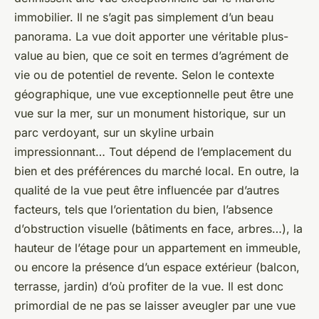
immobilier. Il ne s’agit pas simplement d’un beau
panorama. La vue doit apporter une véritable plus-
value au bien, que ce soit en termes d’agrément de
vie ou de potentiel de revente. Selon le contexte
géographique, une vue exceptionnelle peut être une
vue sur la mer, sur un monument historique, sur un
parc verdoyant, sur un skyline urbain
impressionnant… Tout dépend de l’emplacement du
bien et des préférences du marché local. En outre, la
qualité de la vue peut être influencée par d’autres
facteurs, tels que l’orientation du bien, l’absence
d’obstruction visuelle (bâtiments en face, arbres…), la
hauteur de l’étage pour un appartement en immeuble,
ou encore la présence d’un espace extérieur (balcon,
terrasse, jardin) d’où profiter de la vue. Il est donc
primordial de ne pas se laisser aveugler par une vue