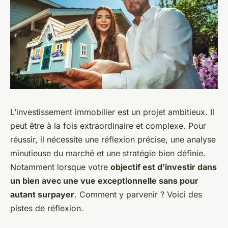
L’investissement immobilier est un projet ambitieux. Il
peut être à la fois extraordinaire et complexe. Pour
réussir, il nécessite une réflexion précise, une analyse
minutieuse du marché et une stratégie bien définie.
Notamment lorsque votre
objectif est d’investir dans
un bien avec une vue exceptionnelle sans pour
autant surpayer
. Comment y parvenir ? Voici des
pistes de réflexion.