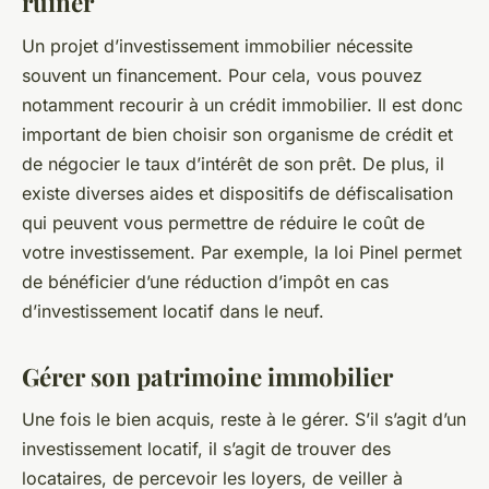
ruiner
Un projet d’investissement immobilier nécessite
souvent un financement. Pour cela, vous pouvez
notamment recourir à un crédit immobilier. Il est donc
important de bien choisir son organisme de crédit et
de négocier le taux d’intérêt de son prêt. De plus, il
existe diverses aides et dispositifs de défiscalisation
qui peuvent vous permettre de réduire le coût de
votre investissement. Par exemple, la loi Pinel permet
de bénéficier d’une réduction d’impôt en cas
d’investissement locatif dans le neuf.
Gérer son patrimoine immobilier
Une fois le bien acquis, reste à le gérer. S’il s’agit d’un
investissement locatif, il s’agit de trouver des
locataires, de percevoir les loyers, de veiller à