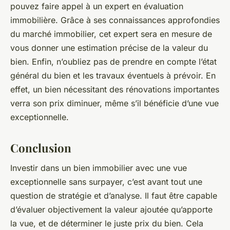
pouvez faire appel à un expert en évaluation
immobilière. Grâce à ses connaissances approfondies
du marché immobilier, cet expert sera en mesure de
vous donner une estimation précise de la valeur du
bien. Enfin, n’oubliez pas de prendre en compte l’état
général du bien et les travaux éventuels à prévoir. En
effet, un bien nécessitant des rénovations importantes
verra son prix diminuer, même s’il bénéficie d’une vue
exceptionnelle.
Conclusion
Investir dans un bien immobilier avec une vue
exceptionnelle sans surpayer, c’est avant tout une
question de stratégie et d’analyse. Il faut être capable
d’évaluer objectivement la valeur ajoutée qu’apporte
la vue, et de déterminer le juste prix du bien. Cela