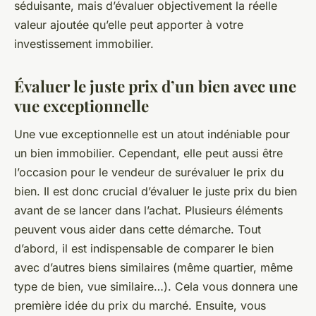
séduisante, mais d’évaluer objectivement la réelle
valeur ajoutée qu’elle peut apporter à votre
investissement immobilier.
Évaluer le juste prix d’un bien avec une
vue exceptionnelle
Une vue exceptionnelle est un atout indéniable pour
un bien immobilier. Cependant, elle peut aussi être
l’occasion pour le vendeur de surévaluer le prix du
bien. Il est donc crucial d’évaluer le juste prix du bien
avant de se lancer dans l’achat. Plusieurs éléments
peuvent vous aider dans cette démarche. Tout
d’abord, il est indispensable de comparer le bien
avec d’autres biens similaires (même quartier, même
type de bien, vue similaire…). Cela vous donnera une
première idée du prix du marché. Ensuite, vous