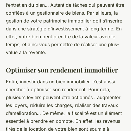
l’entretien du bien… Autant de tâches qui peuvent être
confiées à un gestionnaire de biens. Par ailleurs, la
gestion de votre patrimoine immobilier doit s’inscrire
dans une stratégie d’investissement à long terme. En
effet, votre bien peut prendre de la valeur avec le
temps, et ainsi vous permettre de réaliser une plus-
value à la revente.
Optimiser son rendement immobilier
Enfin, investir dans un bien immobilier, c’est aussi
chercher à optimiser son rendement. Pour cela,
plusieurs leviers peuvent être actionnés : augmenter
les loyers, réduire les charges, réaliser des travaux
d’amélioration… De même, la fiscalité est un élément
essentiel à prendre en compte. En effet, les revenus
tirés de la location de votre bien sont soumis à