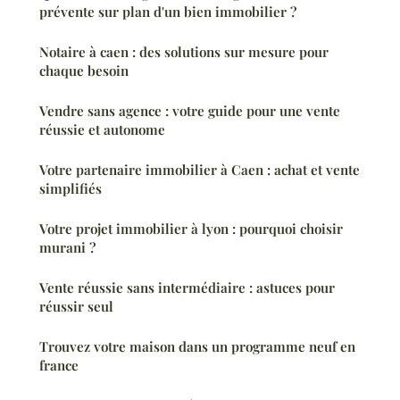
prévente sur plan d'un bien immobilier ?
Notaire à caen : des solutions sur mesure pour
chaque besoin
Vendre sans agence : votre guide pour une vente
réussie et autonome
Votre partenaire immobilier à Caen : achat et vente
simplifiés
Votre projet immobilier à lyon : pourquoi choisir
murani ?
Vente réussie sans intermédiaire : astuces pour
réussir seul
Trouvez votre maison dans un programme neuf en
france