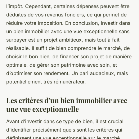
l’impôt. Cependant, certaines dépenses peuvent être
déduites de vos revenus fonciers, ce qui permet de
réduire votre imposition. En conclusion, investir dans
un bien immobilier avec une vue exceptionnelle sans
surpayer est un projet ambitieux, mais tout à fait
réalisable. Il suffit de bien comprendre le marché, de
choisir le bon bien, de financer son projet de manière
optimale, de gérer son patrimoine avec soin, et
d’optimiser son rendement. Un pari audacieux, mais
potentiellement très rémunérateur.
Les critères d’un bien immobilier avec
une vue exceptionnelle
Avant d’investir dans ce type de bien, il est crucial
d’identifier précisément quels sont les critères qui
définissent une vue exceptionnelle sur le marché