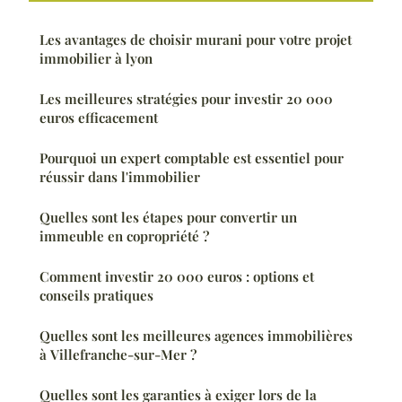
Les avantages de choisir murani pour votre projet
immobilier à lyon
Les meilleures stratégies pour investir 20 000
euros efficacement
Pourquoi un expert comptable est essentiel pour
réussir dans l'immobilier
Quelles sont les étapes pour convertir un
immeuble en copropriété ?
Comment investir 20 000 euros : options et
conseils pratiques
Quelles sont les meilleures agences immobilières
à Villefranche-sur-Mer ?
Quelles sont les garanties à exiger lors de la