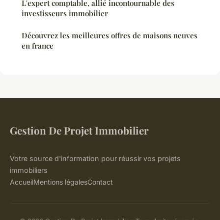
L'expert comptable, allié incontournable des
investisseurs immobilier
Découvrez les meilleures offres de maisons neuves
en france
Gestion De Projet Immobilier
Votre source d'information pour réussir vos projets
immobiliers
Accueil
Mentions légales
Contact