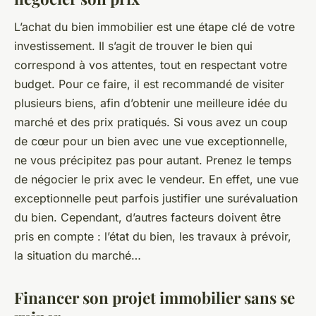
L’achat du bien immobilier est une étape clé de votre
investissement. Il s’agit de trouver le bien qui
correspond à vos attentes, tout en respectant votre
budget. Pour ce faire, il est recommandé de visiter
plusieurs biens, afin d’obtenir une meilleure idée du
marché et des prix pratiqués. Si vous avez un coup
de cœur pour un bien avec une vue exceptionnelle,
ne vous précipitez pas pour autant. Prenez le temps
de négocier le prix avec le vendeur. En effet, une vue
exceptionnelle peut parfois justifier une surévaluation
du bien. Cependant, d’autres facteurs doivent être
pris en compte : l’état du bien, les travaux à prévoir,
la situation du marché…
Financer son projet immobilier sans se