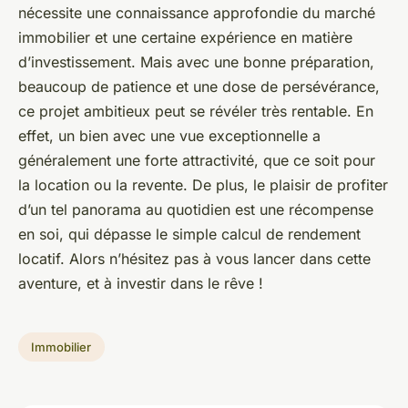
nécessite une connaissance approfondie du marché
immobilier et une certaine expérience en matière
d’investissement. Mais avec une bonne préparation,
beaucoup de patience et une dose de persévérance,
ce projet ambitieux peut se révéler très rentable. En
effet, un bien avec une vue exceptionnelle a
généralement une forte attractivité, que ce soit pour
la location ou la revente. De plus, le plaisir de profiter
d’un tel panorama au quotidien est une récompense
en soi, qui dépasse le simple calcul de rendement
locatif. Alors n’hésitez pas à vous lancer dans cette
aventure, et à investir dans le rêve !
Immobilier