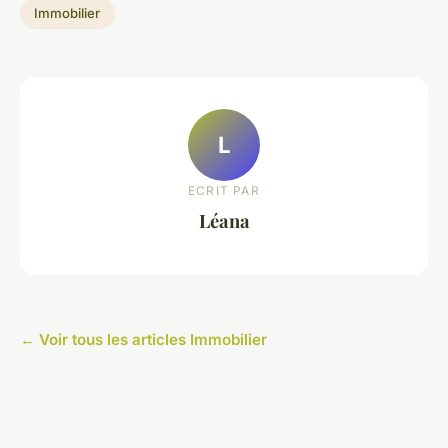
Immobilier
L
ECRIT PAR
Léana
← Voir tous les articles Immobilier