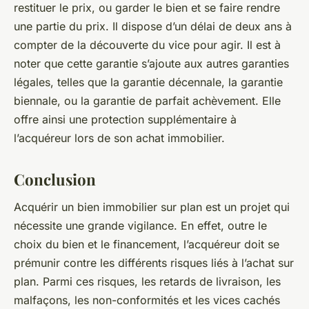
restituer le prix, ou garder le bien et se faire rendre
une partie du prix. Il dispose d’un délai de deux ans à
compter de la découverte du vice pour agir. Il est à
noter que cette garantie s’ajoute aux autres garanties
légales, telles que la garantie décennale, la garantie
biennale, ou la garantie de parfait achèvement. Elle
offre ainsi une protection supplémentaire à
l’acquéreur lors de son achat immobilier.
Conclusion
Acquérir un bien immobilier sur plan est un projet qui
nécessite une grande vigilance. En effet, outre le
choix du bien et le financement, l’acquéreur doit se
prémunir contre les différents risques liés à l’achat sur
plan. Parmi ces risques, les retards de livraison, les
malfaçons, les non-conformités et les vices cachés