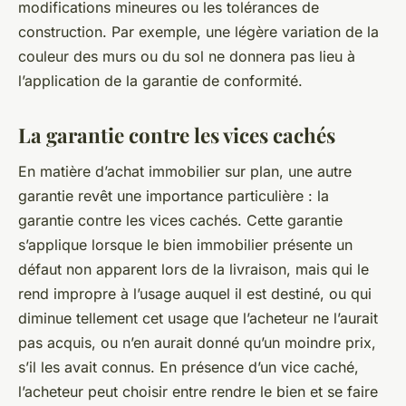
modifications mineures ou les tolérances de
construction. Par exemple, une légère variation de la
couleur des murs ou du sol ne donnera pas lieu à
l’application de la garantie de conformité.
La garantie contre les vices cachés
En matière d’achat immobilier sur plan, une autre
garantie revêt une importance particulière : la
garantie contre les vices cachés. Cette garantie
s’applique lorsque le bien immobilier présente un
défaut non apparent lors de la livraison, mais qui le
rend impropre à l’usage auquel il est destiné, ou qui
diminue tellement cet usage que l’acheteur ne l’aurait
pas acquis, ou n’en aurait donné qu’un moindre prix,
s’il les avait connus. En présence d’un vice caché,
l’acheteur peut choisir entre rendre le bien et se faire