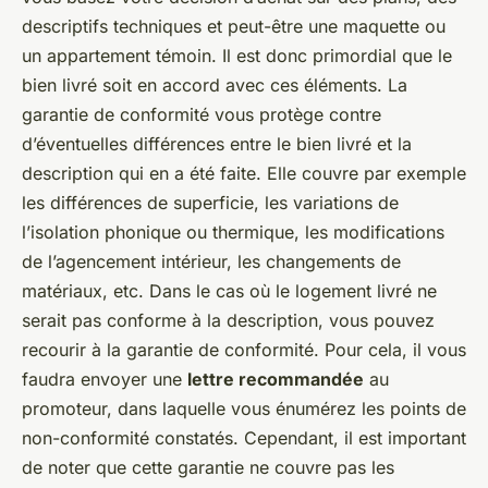
descriptifs techniques et peut-être une maquette ou
un appartement témoin. Il est donc primordial que le
bien livré soit en accord avec ces éléments. La
garantie de conformité vous protège contre
d’éventuelles différences entre le bien livré et la
description qui en a été faite. Elle couvre par exemple
les différences de superficie, les variations de
l’isolation phonique ou thermique, les modifications
de l’agencement intérieur, les changements de
matériaux, etc. Dans le cas où le logement livré ne
serait pas conforme à la description, vous pouvez
recourir à la garantie de conformité. Pour cela, il vous
faudra envoyer une
lettre recommandée
au
promoteur, dans laquelle vous énumérez les points de
non-conformité constatés. Cependant, il est important
de noter que cette garantie ne couvre pas les