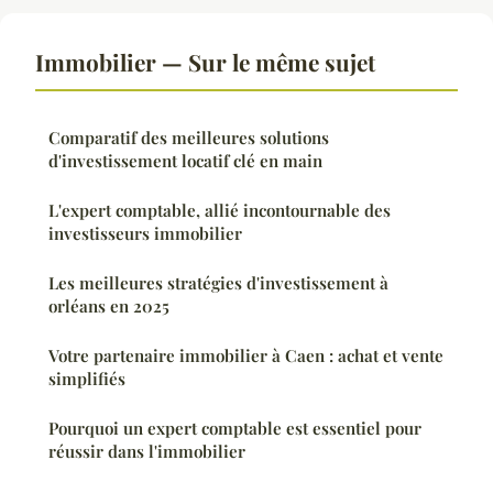
Immobilier — Sur le même sujet
Comparatif des meilleures solutions
d'investissement locatif clé en main
L'expert comptable, allié incontournable des
investisseurs immobilier
Les meilleures stratégies d'investissement à
orléans en 2025
Votre partenaire immobilier à Caen : achat et vente
simplifiés
Pourquoi un expert comptable est essentiel pour
réussir dans l'immobilier