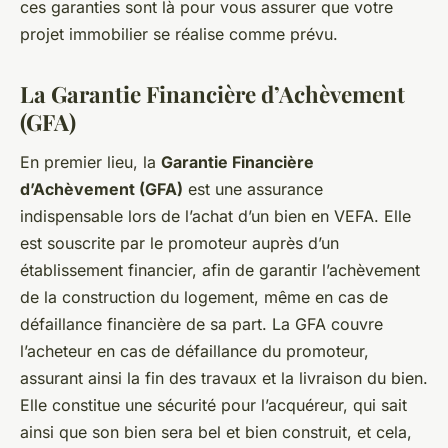
ces garanties sont là pour vous assurer que votre
projet immobilier se réalise comme prévu.
La Garantie Financière d’Achèvement
(GFA)
En premier lieu, la
Garantie Financière
d’Achèvement (GFA)
est une assurance
indispensable lors de l’achat d’un bien en VEFA. Elle
est souscrite par le promoteur auprès d’un
établissement financier, afin de garantir l’achèvement
de la construction du logement, même en cas de
défaillance financière de sa part. La GFA couvre
l’acheteur en cas de défaillance du promoteur,
assurant ainsi la fin des travaux et la livraison du bien.
Elle constitue une sécurité pour l’acquéreur, qui sait
ainsi que son bien sera bel et bien construit, et cela,