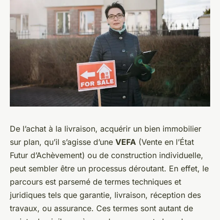
De l’achat à la livraison, acquérir un bien immobilier
sur plan, qu’il s’agisse d’une
VEFA
(Vente en l’État
Futur d’Achèvement) ou de construction individuelle,
peut sembler être un processus déroutant. En effet, le
parcours est parsemé de termes techniques et
juridiques tels que garantie, livraison, réception des
travaux, ou assurance. Ces termes sont autant de