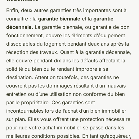
Enfin, deux autres garanties très importantes sont à
connaître : la
garantie biennale
et la
garantie
décennale
. La garantie biennale, ou garantie de bon
fonctionnement, couvre les éléments d’équipement
dissociables du logement pendant deux ans après la
réception des travaux. Quant à la garantie décennale,
elle couvre pendant dix ans les défauts affectant la
solidité du bien ou le rendant impropre à sa
destination. Attention toutefois, ces garanties ne
couvrent pas les dommages résultant d’un mauvais
entretien ou d’une utilisation non conforme du bien
par le propriétaire. Ces garanties sont
incontournables lors de l’achat d’un bien immobilier
sur plan. Elles vous offrent une protection nécessaire
pour que votre achat immobilier se passe dans les
meilleures conditions possibles. En tant qu’acquéreur,