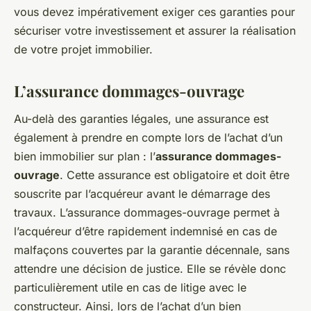
vous devez impérativement exiger ces garanties pour
sécuriser votre investissement et assurer la réalisation
de votre projet immobilier.
L’assurance dommages-ouvrage
Au-delà des garanties légales, une assurance est
également à prendre en compte lors de l’achat d’un
bien immobilier sur plan : l’
assurance dommages-
ouvrage
. Cette assurance est obligatoire et doit être
souscrite par l’acquéreur avant le démarrage des
travaux. L’assurance dommages-ouvrage permet à
l’acquéreur d’être rapidement indemnisé en cas de
malfaçons couvertes par la garantie décennale, sans
attendre une décision de justice. Elle se révèle donc
particulièrement utile en cas de litige avec le
constructeur. Ainsi, lors de l’achat d’un bien