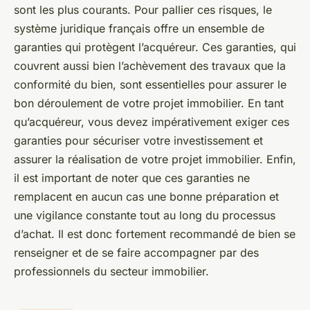
sont les plus courants. Pour pallier ces risques, le
système juridique français offre un ensemble de
garanties qui protègent l’acquéreur. Ces garanties, qui
couvrent aussi bien l’achèvement des travaux que la
conformité du bien, sont essentielles pour assurer le
bon déroulement de votre projet immobilier. En tant
qu’acquéreur, vous devez impérativement exiger ces
garanties pour sécuriser votre investissement et
assurer la réalisation de votre projet immobilier. Enfin,
il est important de noter que ces garanties ne
remplacent en aucun cas une bonne préparation et
une vigilance constante tout au long du processus
d’achat. Il est donc fortement recommandé de bien se
renseigner et de se faire accompagner par des
professionnels du secteur immobilier.