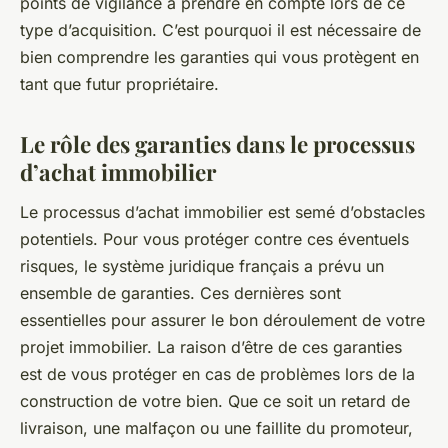
points de vigilance à prendre en compte lors de ce
type d’acquisition. C’est pourquoi il est nécessaire de
bien comprendre les garanties qui vous protègent en
tant que futur propriétaire.
Le rôle des garanties dans le processus
d’achat immobilier
Le processus d’achat immobilier est semé d’obstacles
potentiels. Pour vous protéger contre ces éventuels
risques, le système juridique français a prévu un
ensemble de garanties. Ces dernières sont
essentielles pour assurer le bon déroulement de votre
projet immobilier. La raison d’être de ces garanties
est de vous protéger en cas de problèmes lors de la
construction de votre bien. Que ce soit un retard de
livraison, une malfaçon ou une faillite du promoteur,