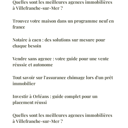
Quelles sont les meilleures agences immobilières
à Villefranche-sur-Mer ?
Trouvez votre maison dans un programme neuf en
france
Notaire à caen : des solutions sur mesure pour
chaque besoin
Vendre sans agence : votre guide pour une vente
réussie et autonome
Tout savoir sur l'assurance chômage lors d'un prêt
immobilier
Investir à Orléans : guide complet pour un
placement réussi
Quelles sont les meilleures agences immobilières
à Villefranche-sur-Mer ?