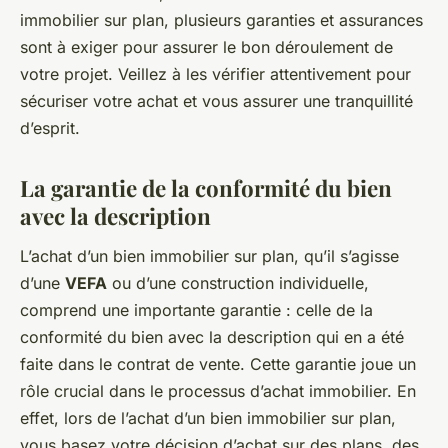
immobilier sur plan, plusieurs garanties et assurances
sont à exiger pour assurer le bon déroulement de
votre projet. Veillez à les vérifier attentivement pour
sécuriser votre achat et vous assurer une tranquillité
d’esprit.
La garantie de la conformité du bien
avec la description
L’achat d’un bien immobilier sur plan, qu’il s’agisse
d’une
VEFA
ou d’une construction individuelle,
comprend une importante garantie : celle de la
conformité du bien avec la description qui en a été
faite dans le contrat de vente. Cette garantie joue un
rôle crucial dans le processus d’achat immobilier. En
effet, lors de l’achat d’un bien immobilier sur plan,
vous basez votre décision d’achat sur des plans, des