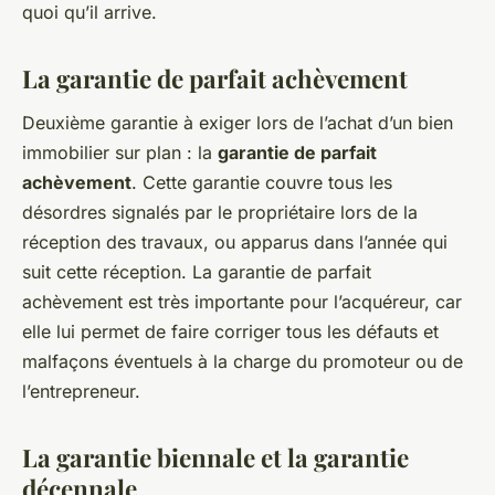
quoi qu’il arrive.
La garantie de parfait achèvement
Deuxième garantie à exiger lors de l’achat d’un bien
immobilier sur plan : la
garantie de parfait
achèvement
. Cette garantie couvre tous les
désordres signalés par le propriétaire lors de la
réception des travaux, ou apparus dans l’année qui
suit cette réception. La garantie de parfait
achèvement est très importante pour l’acquéreur, car
elle lui permet de faire corriger tous les défauts et
malfaçons éventuels à la charge du promoteur ou de
l’entrepreneur.
La garantie biennale et la garantie
décennale