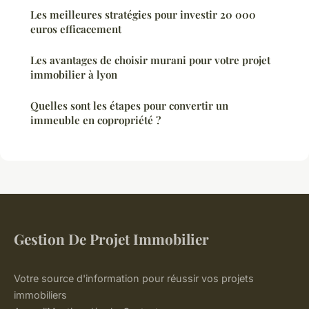
Les meilleures stratégies pour investir 20 000
euros efficacement
Les avantages de choisir murani pour votre projet
immobilier à lyon
Quelles sont les étapes pour convertir un
immeuble en copropriété ?
Gestion De Projet Immobilier
Votre source d'information pour réussir vos projets
immobiliers